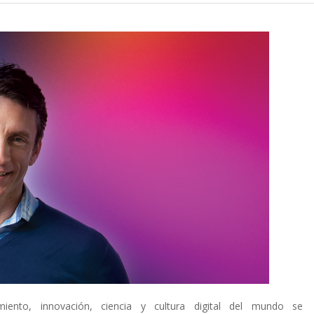
iento, innovación, ciencia y cultura digital del mundo se