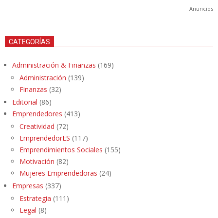
Anuncios
CATEGORÍAS
Administración & Finanzas
(169)
Administración
(139)
Finanzas
(32)
Editorial
(86)
Emprendedores
(413)
Creatividad
(72)
EmprendedorES
(117)
Emprendimientos Sociales
(155)
Motivación
(82)
Mujeres Emprendedoras
(24)
Empresas
(337)
Estrategia
(111)
Legal
(8)