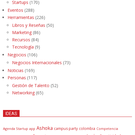
Startups
(170)
Eventos
(288)
Herramientas
(226)
Libros y Reseñas
(50)
Marketing
(86)
Recursos
(84)
Tecnología
(9)
Negocios
(106)
Negocios Internacionales
(73)
Noticias
(169)
Personas
(117)
Gestión de Talento
(52)
Networking
(65)
IDEAS
Ashoka
campus party
colombia
Agenda Startup
app
Competencia