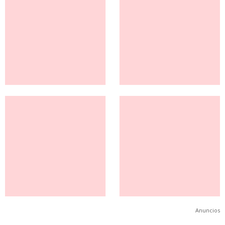
Anuncios