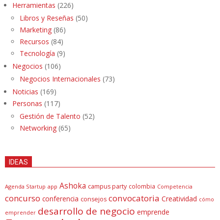
Herramientas
(226)
Libros y Reseñas
(50)
Marketing
(86)
Recursos
(84)
Tecnología
(9)
Negocios
(106)
Negocios Internacionales
(73)
Noticias
(169)
Personas
(117)
Gestión de Talento
(52)
Networking
(65)
IDEAS
Ashoka
campus party
colombia
Agenda Startup
app
Competencia
concurso
convocatoria
conferencia
Creatividad
consejos
cómo
desarrollo de negocio
emprende
emprender