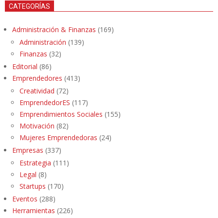
CATEGORÍAS
Administración & Finanzas
(169)
Administración
(139)
Finanzas
(32)
Editorial
(86)
Emprendedores
(413)
Creatividad
(72)
EmprendedorES
(117)
Emprendimientos Sociales
(155)
Motivación
(82)
Mujeres Emprendedoras
(24)
Empresas
(337)
Estrategia
(111)
Legal
(8)
Startups
(170)
Eventos
(288)
Herramientas
(226)