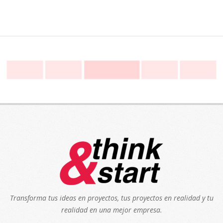
Transforma tus ideas en proyectos, tus proyectos en realidad y tu
realidad en una mejor empresa.