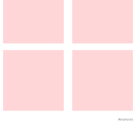
Anuncios