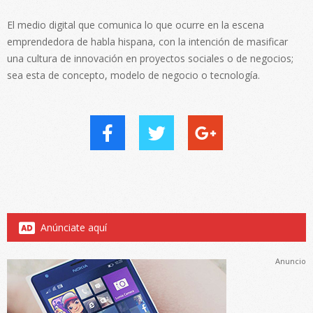
El medio digital que comunica lo que ocurre en la escena
emprendedora de habla hispana, con la intención de masificar
una cultura de innovación en proyectos sociales o de negocios;
sea esta de concepto, modelo de negocio o tecnología.
Anúnciate aquí
Anuncio