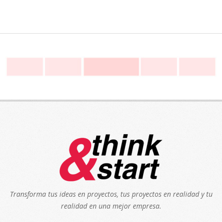
Transforma tus ideas en proyectos, tus proyectos en realidad y tu
realidad en una mejor empresa.