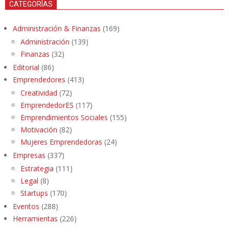
CATEGORÍAS
Administración & Finanzas
(169)
Administración
(139)
Finanzas
(32)
Editorial
(86)
Emprendedores
(413)
Creatividad
(72)
EmprendedorES
(117)
Emprendimientos Sociales
(155)
Motivación
(82)
Mujeres Emprendedoras
(24)
Empresas
(337)
Estrategia
(111)
Legal
(8)
Startups
(170)
Eventos
(288)
Herramientas
(226)