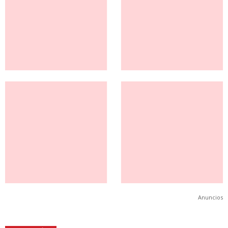
Anuncios