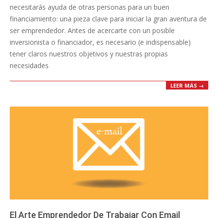
necesitarás ayuda de otras personas para un buen
financiamiento: una pieza clave para iniciar la gran aventura de
ser emprendedor. Antes de acercarte con un posible
inversionista o financiador, es necesario (e indispensable)
tener claros nuestros objetivos y nuestras propias
necesidades
LEER MÁS →
El Arte Emprendedor De Trabajar Con Email