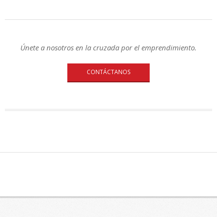
Únete a nosotros en la cruzada por el emprendimiento.
CONTÁCTANOS