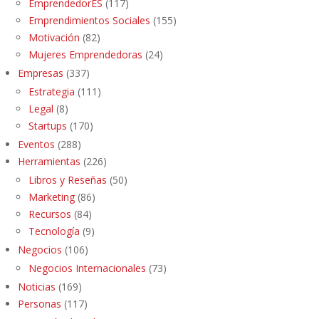
EmprendedorES
(117)
Emprendimientos Sociales
(155)
Motivación
(82)
Mujeres Emprendedoras
(24)
Empresas
(337)
Estrategia
(111)
Legal
(8)
Startups
(170)
Eventos
(288)
Herramientas
(226)
Libros y Reseñas
(50)
Marketing
(86)
Recursos
(84)
Tecnología
(9)
Negocios
(106)
Negocios Internacionales
(73)
Noticias
(169)
Personas
(117)