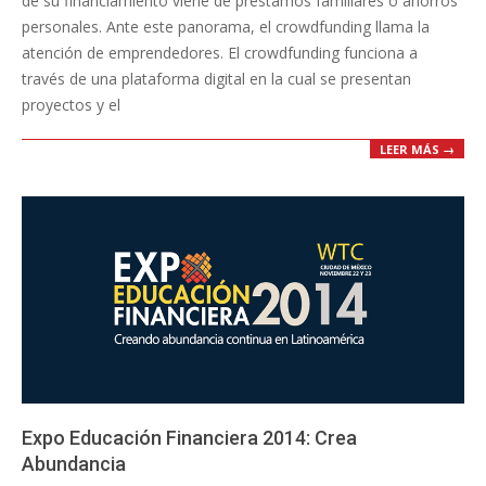
de su financiamiento viene de préstamos familiares o ahorros
personales. Ante este panorama, el crowdfunding llama la
atención de emprendedores. El crowdfunding funciona a
través de una plataforma digital en la cual se presentan
proyectos y el
LEER MÁS →
Expo Educación Financiera 2014: Crea
Abundancia