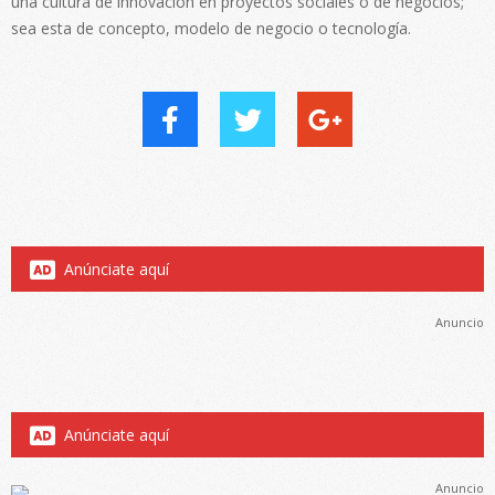
una cultura de innovación en proyectos sociales o de negocios;
sea esta de concepto, modelo de negocio o tecnología.
Anúnciate aquí
Anuncio
Anúnciate aquí
Anuncio