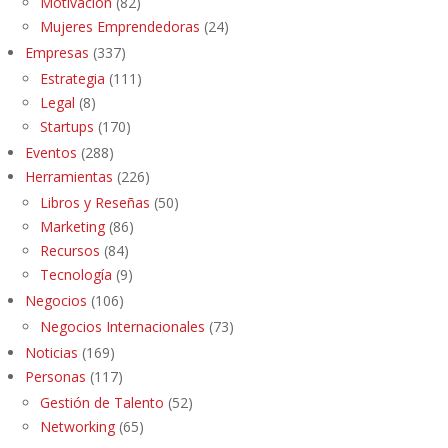
Motivación
(82)
Mujeres Emprendedoras
(24)
Empresas
(337)
Estrategia
(111)
Legal
(8)
Startups
(170)
Eventos
(288)
Herramientas
(226)
Libros y Reseñas
(50)
Marketing
(86)
Recursos
(84)
Tecnología
(9)
Negocios
(106)
Negocios Internacionales
(73)
Noticias
(169)
Personas
(117)
Gestión de Talento
(52)
Networking
(65)