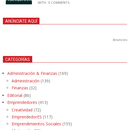
WITH:
0 COMMENTS
ANÚNCIATE AQUÍ
Anuncios
CATEGORÍAS
Administración & Finanzas
(169)
Administración
(139)
Finanzas
(32)
Editorial
(86)
Emprendedores
(413)
Creatividad
(72)
EmprendedorES
(117)
Emprendimientos Sociales
(155)