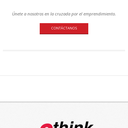
Únete a nosotros en la cruzada por el emprendimiento.
CONTÁCTANOS