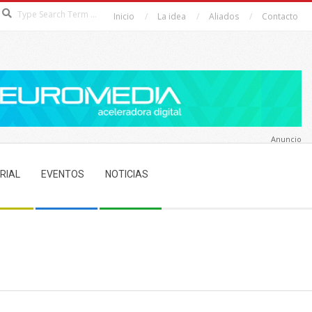
Search
Inicio
La idea
Aliados
Contacto
Anuncio
RIAL
EVENTOS
NOTICIAS