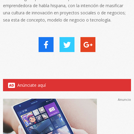
emprendedora de habla hispana, con la intención de masificar
una cultura de innovación en proyectos sociales o de negocios;
sea esta de concepto, modelo de negocio o tecnología.
Anúnciate aquí
Anuncio