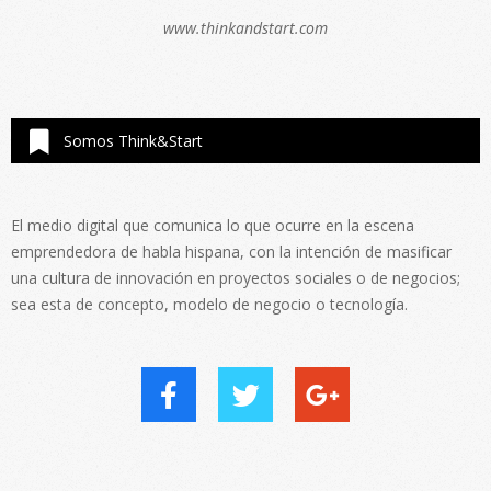
www.thinkandstart.com
Somos Think&Start
El medio digital que comunica lo que ocurre en la escena
emprendedora de habla hispana, con la intención de masificar
una cultura de innovación en proyectos sociales o de negocios;
sea esta de concepto, modelo de negocio o tecnología.