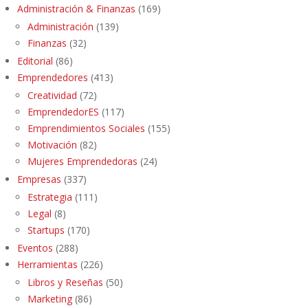
Administración & Finanzas
(169)
Administración
(139)
Finanzas
(32)
Editorial
(86)
Emprendedores
(413)
Creatividad
(72)
EmprendedorES
(117)
Emprendimientos Sociales
(155)
Motivación
(82)
Mujeres Emprendedoras
(24)
Empresas
(337)
Estrategia
(111)
Legal
(8)
Startups
(170)
Eventos
(288)
Herramientas
(226)
Libros y Reseñas
(50)
Marketing
(86)