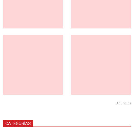
Anuncios
CATEGORÍAS