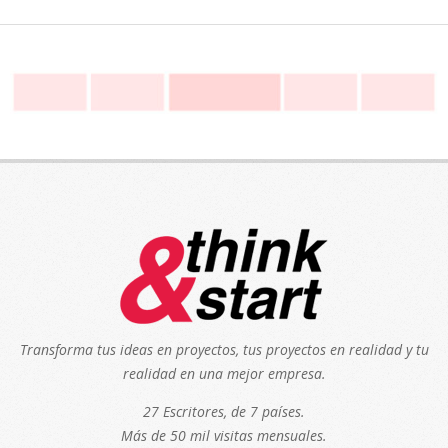
Transforma tus ideas en proyectos, tus proyectos en realidad y tu
realidad en una mejor empresa.
27 Escritores, de 7 países.
Más de 50 mil visitas mensuales.