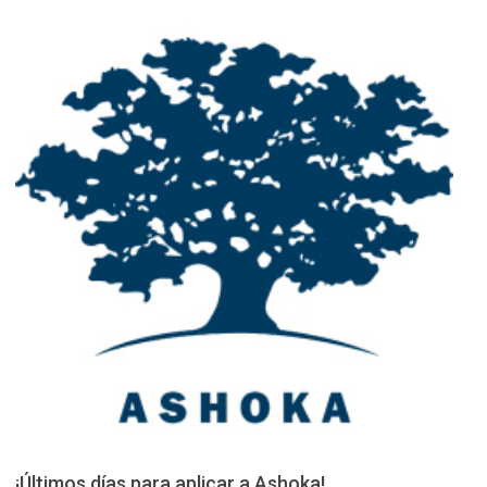
¡Últimos días para aplicar a Ashoka!