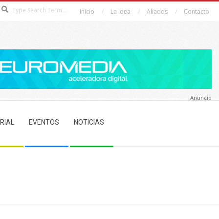
Search
Inicio
La idea
Aliados
Contacto
Anuncio
RIAL
EVENTOS
NOTICIAS