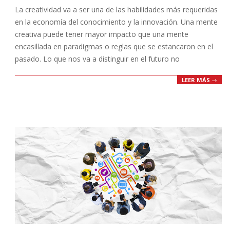
La creatividad va a ser una de las habilidades más requeridas
03
en la economía del conocimiento y la innovación. Una mente
creativa puede tener mayor impacto que una mente
encasillada en paradigmas o reglas que se estancaron en el
pasado. Lo que nos va a distinguir en el futuro no
LEER MÁS →