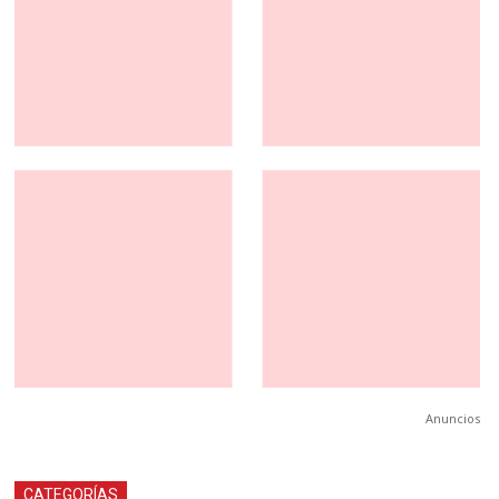
Anuncios
CATEGORÍAS