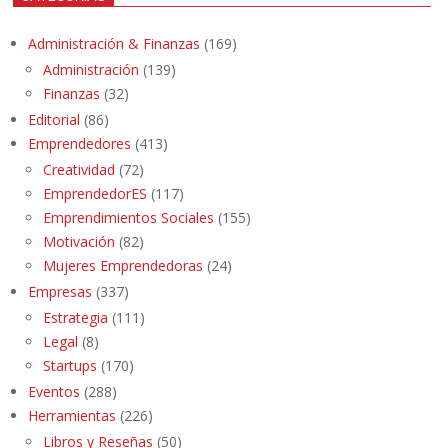
Administración & Finanzas
(169)
Administración
(139)
Finanzas
(32)
Editorial
(86)
Emprendedores
(413)
Creatividad
(72)
EmprendedorES
(117)
Emprendimientos Sociales
(155)
Motivación
(82)
Mujeres Emprendedoras
(24)
Empresas
(337)
Estrategia
(111)
Legal
(8)
Startups
(170)
Eventos
(288)
Herramientas
(226)
Libros y Reseñas
(50)