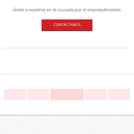
Únete a nosotros en la cruzada por el emprendimiento.
CONTÁCTANOS