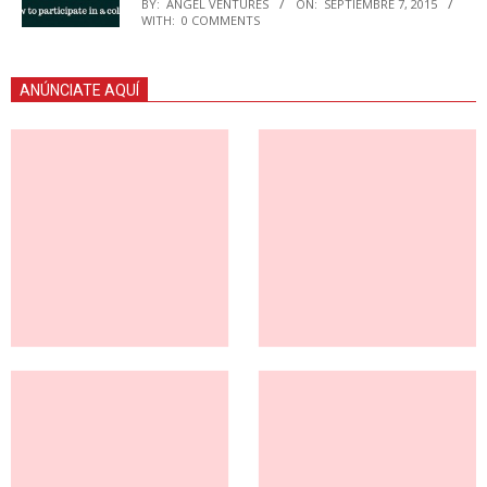
BY:
ANGEL VENTURES
ON:
SEPTIEMBRE 7, 2015
WITH:
0 COMMENTS
ANÚNCIATE AQUÍ