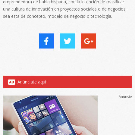
emprendedora de habla hispana, con la intención de masificar
una cultura de innovación en proyectos sociales o de negocios;
sea esta de concepto, modelo de negocio o tecnología.
Anúnciate aquí
Anuncio