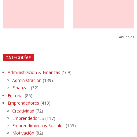
Anuncios
CATEGORÍAS
Administración & Finanzas
(169)
Administración
(139)
Finanzas
(32)
Editorial
(86)
Emprendedores
(413)
Creatividad
(72)
EmprendedorES
(117)
Emprendimientos Sociales
(155)
Motivación
(82)