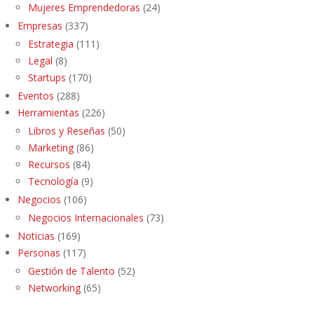
Mujeres Emprendedoras
(24)
Empresas
(337)
Estrategia
(111)
Legal
(8)
Startups
(170)
Eventos
(288)
Herramientas
(226)
Libros y Reseñas
(50)
Marketing
(86)
Recursos
(84)
Tecnología
(9)
Negocios
(106)
Negocios Internacionales
(73)
Noticias
(169)
Personas
(117)
Gestión de Talento
(52)
Networking
(65)