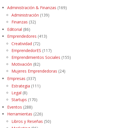
Administración & Finanzas
(169)
Administración
(139)
Finanzas
(32)
Editorial
(86)
Emprendedores
(413)
Creatividad
(72)
EmprendedorES
(117)
Emprendimientos Sociales
(155)
Motivación
(82)
Mujeres Emprendedoras
(24)
Empresas
(337)
Estrategia
(111)
Legal
(8)
Startups
(170)
Eventos
(288)
Herramientas
(226)
Libros y Reseñas
(50)