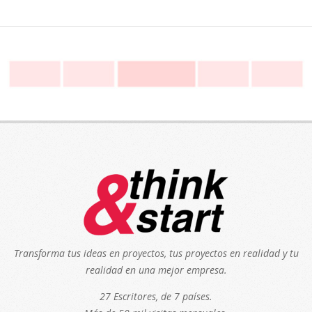
Transforma tus ideas en proyectos, tus proyectos en realidad y tu
realidad en una mejor empresa.
27 Escritores, de 7 países.