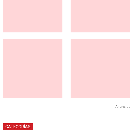
Anuncios
CATEGORÍAS