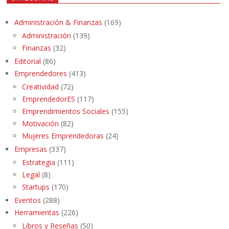
Administración & Finanzas
(169)
Administración
(139)
Finanzas
(32)
Editorial
(86)
Emprendedores
(413)
Creatividad
(72)
EmprendedorES
(117)
Emprendimientos Sociales
(155)
Motivación
(82)
Mujeres Emprendedoras
(24)
Empresas
(337)
Estrategia
(111)
Legal
(8)
Startups
(170)
Eventos
(288)
Herramientas
(226)
Libros y Reseñas
(50)