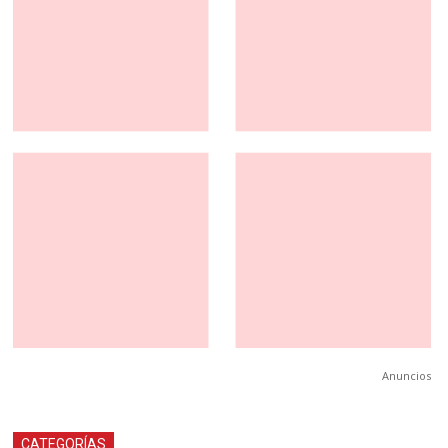
Anuncios
CATEGORÍAS