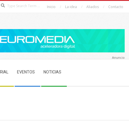
Search
Inicio
La idea
Aliados
Contacto
Anuncio
RIAL
EVENTOS
NOTICIAS