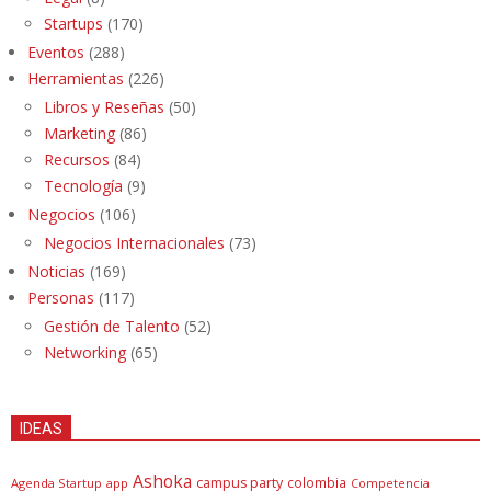
Startups
(170)
Eventos
(288)
Herramientas
(226)
Libros y Reseñas
(50)
Marketing
(86)
Recursos
(84)
Tecnología
(9)
Negocios
(106)
Negocios Internacionales
(73)
Noticias
(169)
Personas
(117)
Gestión de Talento
(52)
Networking
(65)
IDEAS
Ashoka
campus party
colombia
Agenda Startup
app
Competencia