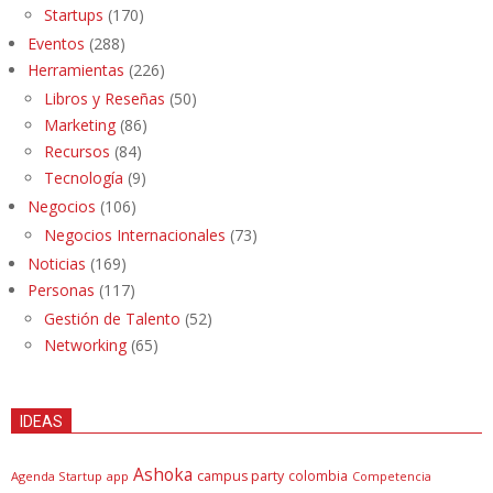
Startups
(170)
Eventos
(288)
Herramientas
(226)
Libros y Reseñas
(50)
Marketing
(86)
Recursos
(84)
Tecnología
(9)
Negocios
(106)
Negocios Internacionales
(73)
Noticias
(169)
Personas
(117)
Gestión de Talento
(52)
Networking
(65)
IDEAS
Ashoka
campus party
colombia
Agenda Startup
app
Competencia