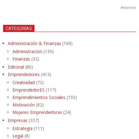
Anuncios
CATEGORÍAS
Administración & Finanzas
(169)
Administración
(139)
Finanzas
(32)
Editorial
(86)
Emprendedores
(413)
Creatividad
(72)
EmprendedorES
(117)
Emprendimientos Sociales
(155)
Motivación
(82)
Mujeres Emprendedoras
(24)
Empresas
(337)
Estrategia
(111)
Legal
(8)