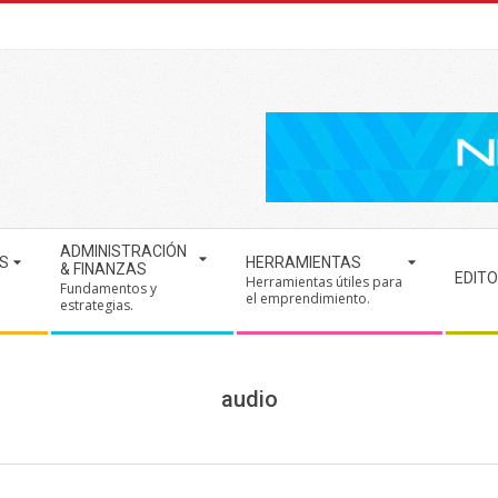
ADMINISTRACIÓN
S
HERRAMIENTAS
& FINANZAS
EDITO
Herramientas útiles para
Fundamentos y
.
el emprendimiento.
estrategias.
audio