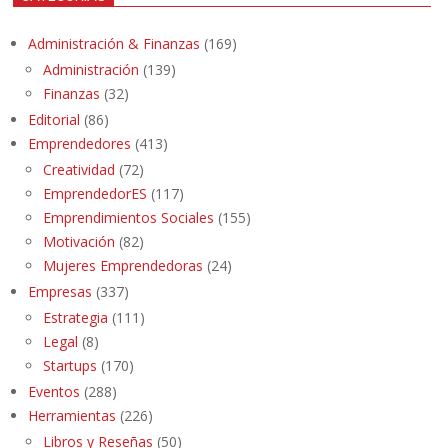
Administración & Finanzas
(169)
Administración
(139)
Finanzas
(32)
Editorial
(86)
Emprendedores
(413)
Creatividad
(72)
EmprendedorES
(117)
Emprendimientos Sociales
(155)
Motivación
(82)
Mujeres Emprendedoras
(24)
Empresas
(337)
Estrategia
(111)
Legal
(8)
Startups
(170)
Eventos
(288)
Herramientas
(226)
Libros y Reseñas
(50)