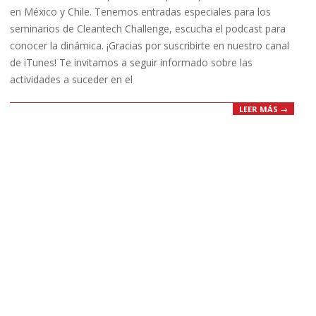
en México y Chile. Tenemos entradas especiales para los
seminarios de Cleantech Challenge, escucha el podcast para
conocer la dinámica. ¡Gracias por suscribirte en nuestro canal
de iTunes! Te invitamos a seguir informado sobre las
actividades a suceder en el
LEER MÁS →