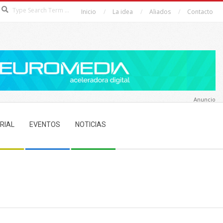
Search
Inicio
La idea
Aliados
Contacto
Anuncio
RIAL
EVENTOS
NOTICIAS