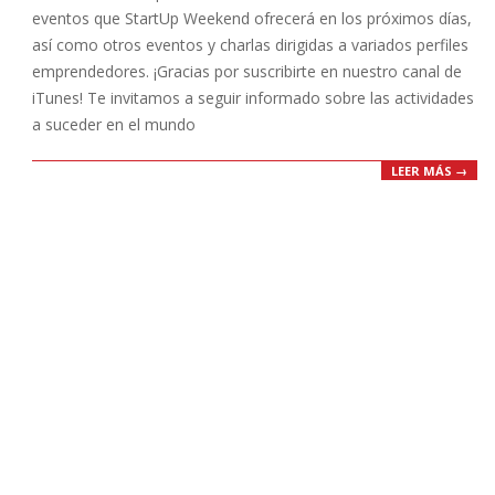
eventos que StartUp Weekend ofrecerá en los próximos días,
así como otros eventos y charlas dirigidas a variados perfiles
emprendedores. ¡Gracias por suscribirte en nuestro canal de
iTunes! Te invitamos a seguir informado sobre las actividades
a suceder en el mundo
LEER MÁS →