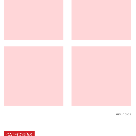
Anuncios
CATEGORÍAS