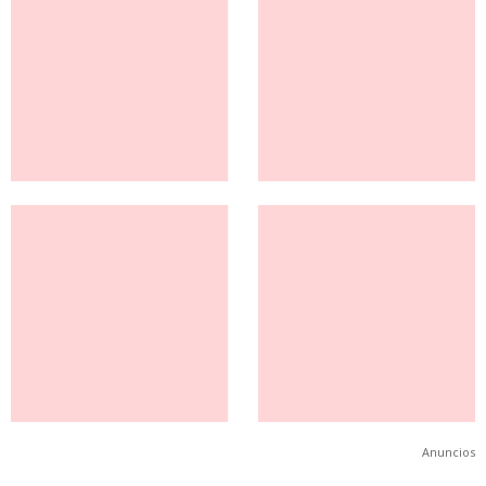
Anuncios