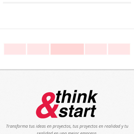
Transforma tus ideas en proyectos, tus proyectos en realidad y tu
realidad en una mejor empresa.