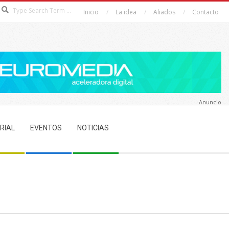
Search
Inicio
La idea
Aliados
Contacto
Anuncio
RIAL
EVENTOS
NOTICIAS