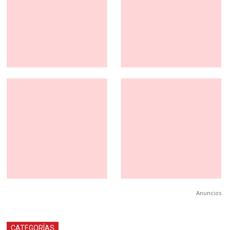
Anuncios
CATEGORÍAS