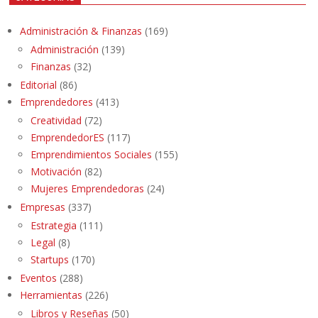
Administración & Finanzas
(169)
Administración
(139)
Finanzas
(32)
Editorial
(86)
Emprendedores
(413)
Creatividad
(72)
EmprendedorES
(117)
Emprendimientos Sociales
(155)
Motivación
(82)
Mujeres Emprendedoras
(24)
Empresas
(337)
Estrategia
(111)
Legal
(8)
Startups
(170)
Eventos
(288)
Herramientas
(226)
Libros y Reseñas
(50)