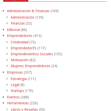
Administración & Finanzas
(169)
Administración
(139)
Finanzas
(32)
Editorial
(86)
Emprendedores
(413)
Creatividad
(72)
EmprendedorES
(117)
Emprendimientos Sociales
(155)
Motivación
(82)
Mujeres Emprendedoras
(24)
Empresas
(337)
Estrategia
(111)
Legal
(8)
Startups
(170)
Eventos
(288)
Herramientas
(226)
Libros y Reseñas
(50)