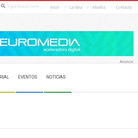
Search
Inicio
La idea
Aliados
Contacto
Anuncio
RIAL
EVENTOS
NOTICIAS