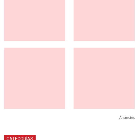
Anuncios
CATEGORÍAS