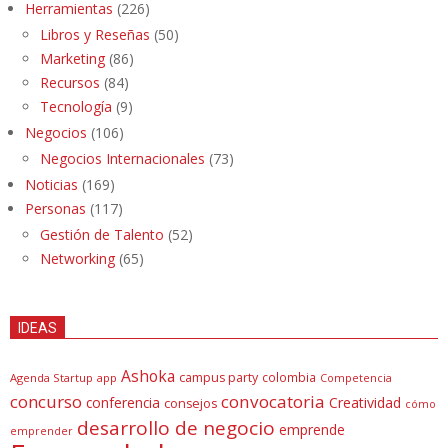
Herramientas
(226)
Libros y Reseñas
(50)
Marketing
(86)
Recursos
(84)
Tecnología
(9)
Negocios
(106)
Negocios Internacionales
(73)
Noticias
(169)
Personas
(117)
Gestión de Talento
(52)
Networking
(65)
IDEAS
Ashoka
campus party
colombia
Agenda Startup
app
Competencia
concurso
convocatoria
conferencia
Creatividad
consejos
cómo
desarrollo de negocio
emprende
emprender