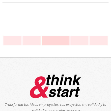
Transforma tus ideas en proyectos, tus proyectos en realidad y tu
realidad en una mejor empresa.