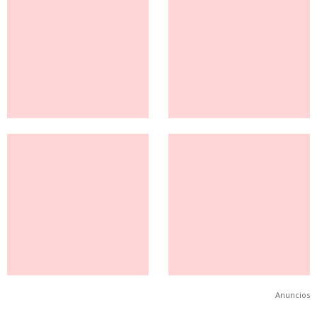
Anuncios