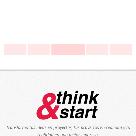
Transforma tus ideas en proyectos, tus proyectos en realidad y tu
realidad en una mejor empresa.