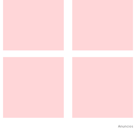
Anuncios