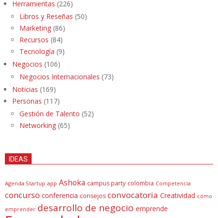
Herramientas
(226)
Libros y Reseñas
(50)
Marketing
(86)
Recursos
(84)
Tecnología
(9)
Negocios
(106)
Negocios Internacionales
(73)
Noticias
(169)
Personas
(117)
Gestión de Talento
(52)
Networking
(65)
IDEAS
Ashoka
campus party
colombia
Agenda Startup
app
Competencia
concurso
convocatoria
conferencia
Creatividad
consejos
cómo
desarrollo de negocio
emprende
emprender