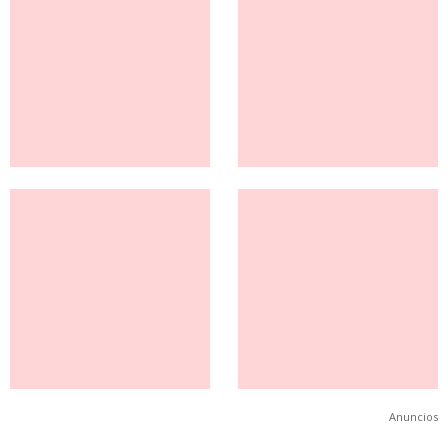
Anuncios