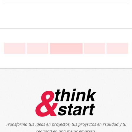
Transforma tus ideas en proyectos, tus proyectos en realidad y tu
realidad en una mejor empresa.