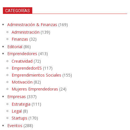
CATEGORÍAS
Administración & Finanzas
(169)
Administración
(139)
Finanzas
(32)
Editorial
(86)
Emprendedores
(413)
Creatividad
(72)
EmprendedorES
(117)
Emprendimientos Sociales
(155)
Motivación
(82)
Mujeres Emprendedoras
(24)
Empresas
(337)
Estrategia
(111)
Legal
(8)
Startups
(170)
Eventos
(288)