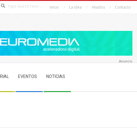
Search
Inicio
La idea
Aliados
Contacto
Anuncio
RIAL
EVENTOS
NOTICIAS