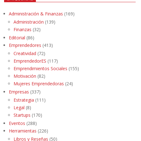
Administración & Finanzas
(169)
Administración
(139)
Finanzas
(32)
Editorial
(86)
Emprendedores
(413)
Creatividad
(72)
EmprendedorES
(117)
Emprendimientos Sociales
(155)
Motivación
(82)
Mujeres Emprendedoras
(24)
Empresas
(337)
Estrategia
(111)
Legal
(8)
Startups
(170)
Eventos
(288)
Herramientas
(226)
Libros y Reseñas
(50)