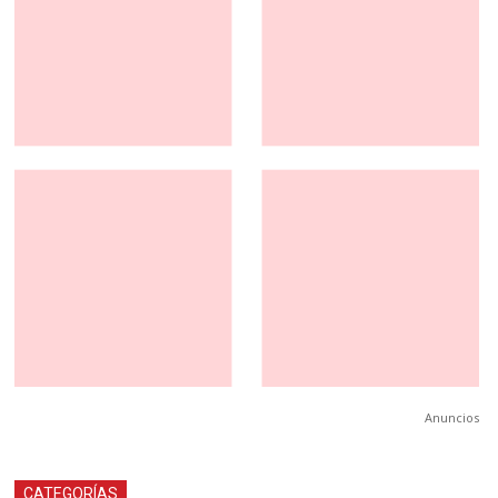
Anuncios
CATEGORÍAS