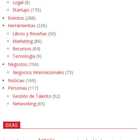
Legal
(8)
Startups
(170)
Eventos
(288)
Herramientas
(226)
Libros y Reseñas
(50)
Marketing
(86)
Recursos
(84)
Tecnología
(9)
Negocios
(106)
Negocios Internacionales
(73)
Noticias
(169)
Personas
(117)
Gestión de Talento
(52)
Networking
(65)
IDEAS