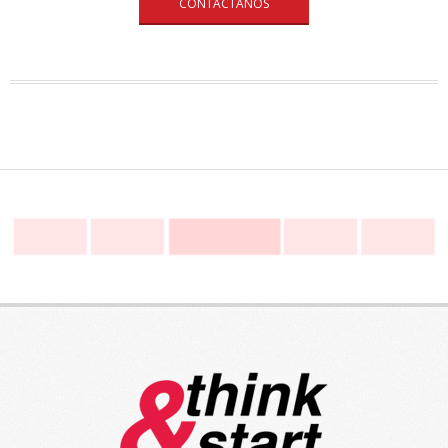
CONTÁCTANOS