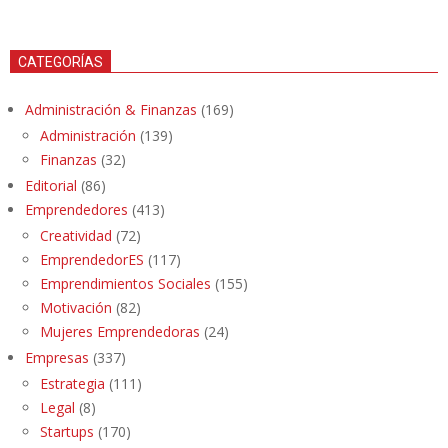
CATEGORÍAS
Administración & Finanzas
(169)
Administración
(139)
Finanzas
(32)
Editorial
(86)
Emprendedores
(413)
Creatividad
(72)
EmprendedorES
(117)
Emprendimientos Sociales
(155)
Motivación
(82)
Mujeres Emprendedoras
(24)
Empresas
(337)
Estrategia
(111)
Legal
(8)
Startups
(170)