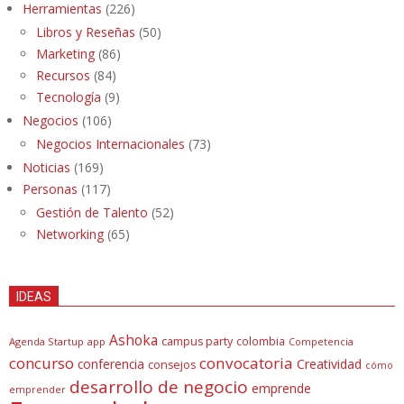
Herramientas
(226)
Libros y Reseñas
(50)
Marketing
(86)
Recursos
(84)
Tecnología
(9)
Negocios
(106)
Negocios Internacionales
(73)
Noticias
(169)
Personas
(117)
Gestión de Talento
(52)
Networking
(65)
IDEAS
Ashoka
campus party
colombia
Agenda Startup
app
Competencia
concurso
convocatoria
conferencia
Creatividad
consejos
cómo
desarrollo de negocio
emprende
emprender