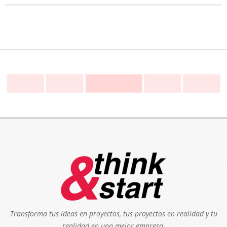
Transforma tus ideas en proyectos, tus proyectos en realidad y tu
realidad en una mejor empresa.