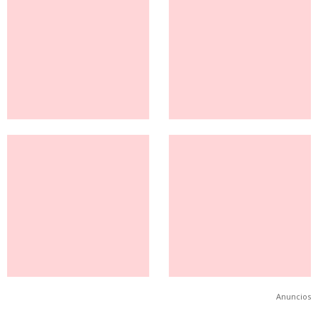
Anuncios