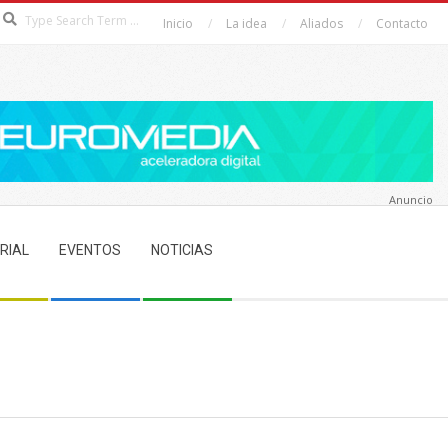
Search
Inicio
La idea
Aliados
Contacto
Anuncio
RIAL
EVENTOS
NOTICIAS