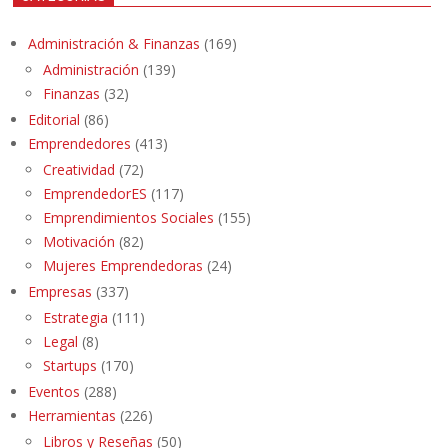
Administración & Finanzas
(169)
Administración
(139)
Finanzas
(32)
Editorial
(86)
Emprendedores
(413)
Creatividad
(72)
EmprendedorES
(117)
Emprendimientos Sociales
(155)
Motivación
(82)
Mujeres Emprendedoras
(24)
Empresas
(337)
Estrategia
(111)
Legal
(8)
Startups
(170)
Eventos
(288)
Herramientas
(226)
Libros y Reseñas
(50)