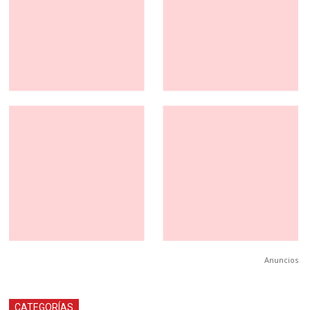
Anuncios
CATEGORÍAS