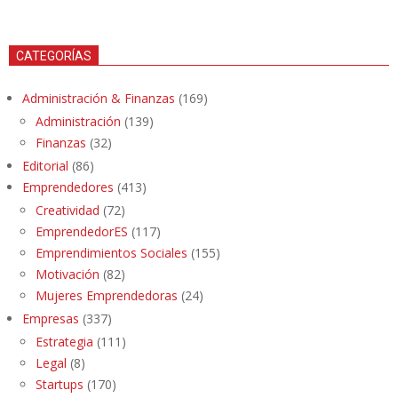
CATEGORÍAS
Administración & Finanzas
(169)
Administración
(139)
Finanzas
(32)
Editorial
(86)
Emprendedores
(413)
Creatividad
(72)
EmprendedorES
(117)
Emprendimientos Sociales
(155)
Motivación
(82)
Mujeres Emprendedoras
(24)
Empresas
(337)
Estrategia
(111)
Legal
(8)
Startups
(170)