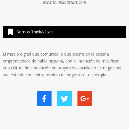
www.thinkandstart.com
Somos Think&Start
El medio digital que comunica lo que ocurre en la escena
emprendedora de habla hispana, con la intención de masificar
una cultura de innovación en proyectos sociales o de negocios;
sea esta de concepto, modelo de negocio o tecnología.