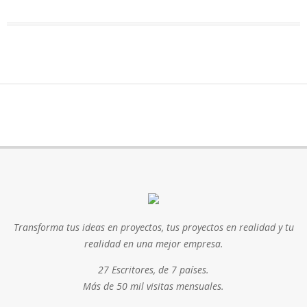
Transforma tus ideas en proyectos, tus proyectos en realidad y tu
realidad en una mejor empresa.
27 Escritores, de 7 países.
Más de 50 mil visitas mensuales.