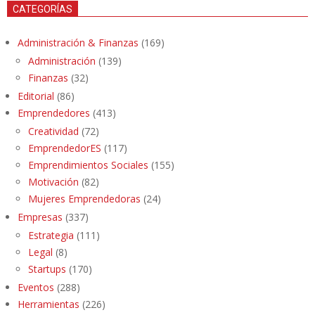
CATEGORÍAS
Administración & Finanzas
(169)
Administración
(139)
Finanzas
(32)
Editorial
(86)
Emprendedores
(413)
Creatividad
(72)
EmprendedorES
(117)
Emprendimientos Sociales
(155)
Motivación
(82)
Mujeres Emprendedoras
(24)
Empresas
(337)
Estrategia
(111)
Legal
(8)
Startups
(170)
Eventos
(288)
Herramientas
(226)