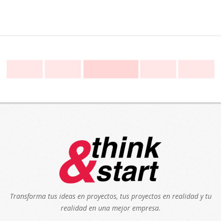
Transforma tus ideas en proyectos, tus proyectos en realidad y tu
realidad en una mejor empresa.