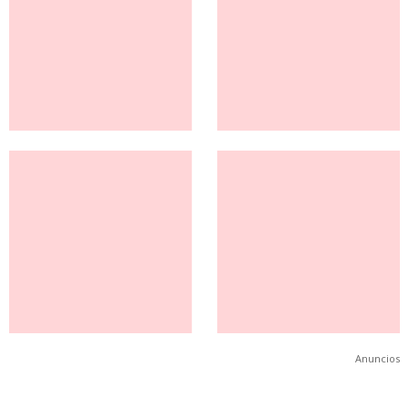
Anuncios