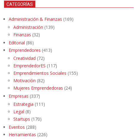
CATEGORÍAS
Administración & Finanzas
(169)
Administración
(139)
Finanzas
(32)
Editorial
(86)
Emprendedores
(413)
Creatividad
(72)
EmprendedorES
(117)
Emprendimientos Sociales
(155)
Motivación
(82)
Mujeres Emprendedoras
(24)
Empresas
(337)
Estrategia
(111)
Legal
(8)
Startups
(170)
Eventos
(288)
Herramientas
(226)