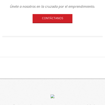
Únete a nosotros en la cruzada por el emprendimiento.
CONTÁCTANOS