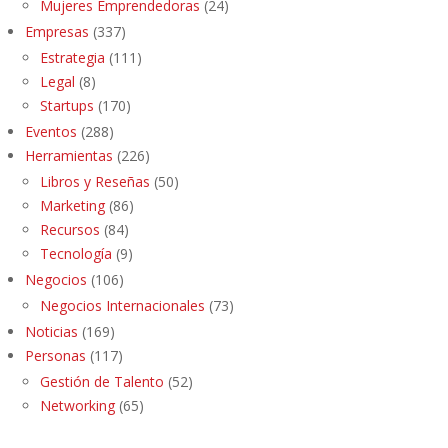
Mujeres Emprendedoras
(24)
Empresas
(337)
Estrategia
(111)
Legal
(8)
Startups
(170)
Eventos
(288)
Herramientas
(226)
Libros y Reseñas
(50)
Marketing
(86)
Recursos
(84)
Tecnología
(9)
Negocios
(106)
Negocios Internacionales
(73)
Noticias
(169)
Personas
(117)
Gestión de Talento
(52)
Networking
(65)