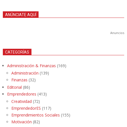
ANÚNCIATE AQUÍ
Anuncios
CATEGORÍAS
Administración & Finanzas
(169)
Administración
(139)
Finanzas
(32)
Editorial
(86)
Emprendedores
(413)
Creatividad
(72)
EmprendedorES
(117)
Emprendimientos Sociales
(155)
Motivación
(82)