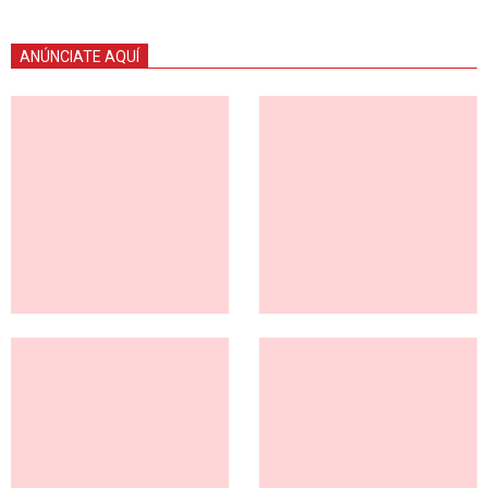
ANÚNCIATE AQUÍ