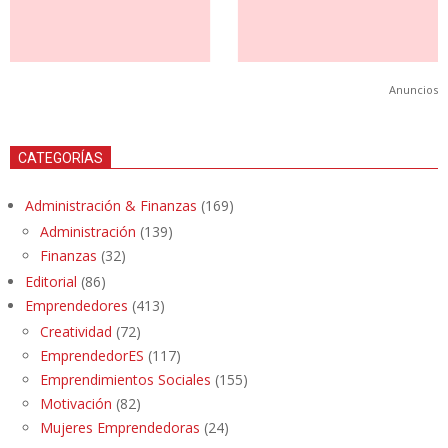
Anuncios
CATEGORÍAS
Administración & Finanzas
(169)
Administración
(139)
Finanzas
(32)
Editorial
(86)
Emprendedores
(413)
Creatividad
(72)
EmprendedorES
(117)
Emprendimientos Sociales
(155)
Motivación
(82)
Mujeres Emprendedoras
(24)