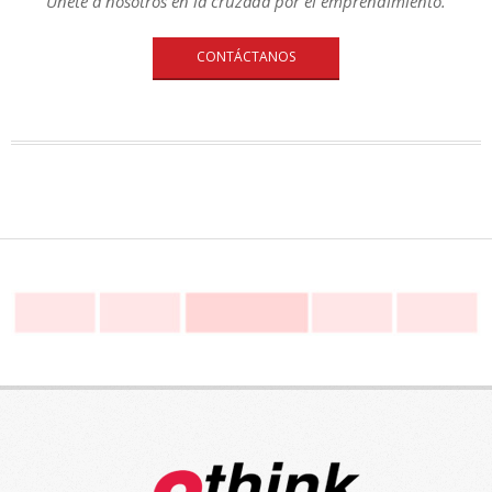
Únete a nosotros en la cruzada por el emprendimiento.
CONTÁCTANOS