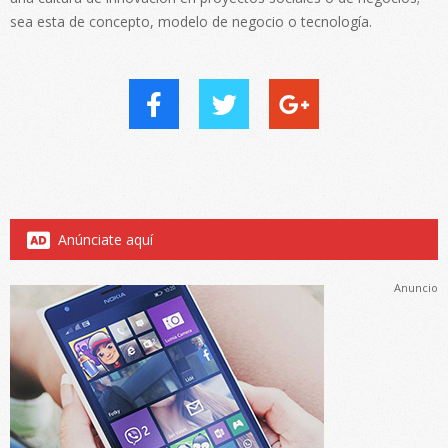
sea esta de concepto, modelo de negocio o tecnología.
Anúnciate aquí
Anuncio