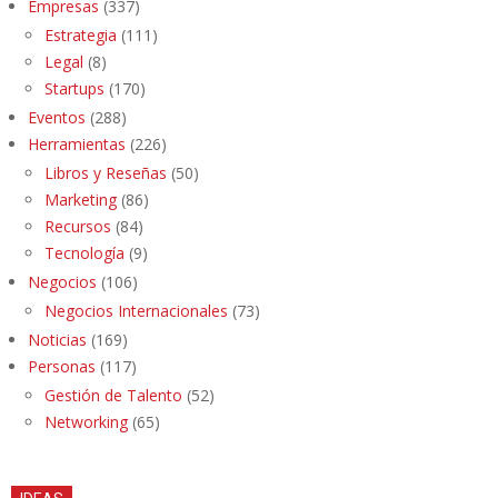
Empresas
(337)
Estrategia
(111)
Legal
(8)
Startups
(170)
Eventos
(288)
Herramientas
(226)
Libros y Reseñas
(50)
Marketing
(86)
Recursos
(84)
Tecnología
(9)
Negocios
(106)
Negocios Internacionales
(73)
Noticias
(169)
Personas
(117)
Gestión de Talento
(52)
Networking
(65)