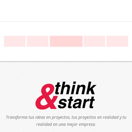
Transforma tus ideas en proyectos, tus proyectos en realidad y tu
realidad en una mejor empresa.