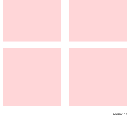
Anuncios