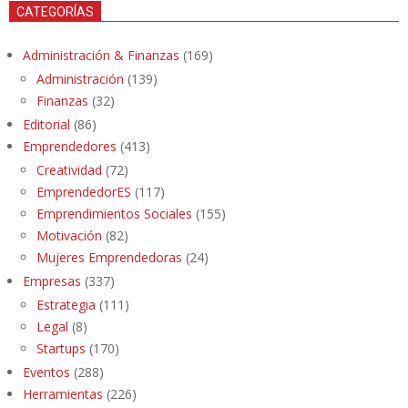
CATEGORÍAS
Administración & Finanzas
(169)
Administración
(139)
Finanzas
(32)
Editorial
(86)
Emprendedores
(413)
Creatividad
(72)
EmprendedorES
(117)
Emprendimientos Sociales
(155)
Motivación
(82)
Mujeres Emprendedoras
(24)
Empresas
(337)
Estrategia
(111)
Legal
(8)
Startups
(170)
Eventos
(288)
Herramientas
(226)