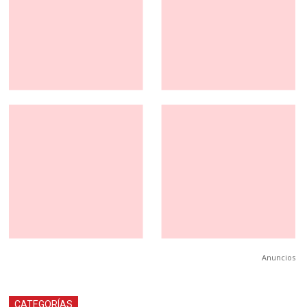
Anuncios
CATEGORÍAS