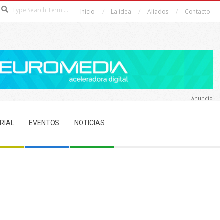
Search
Inicio
La idea
Aliados
Contacto
Anuncio
RIAL
EVENTOS
NOTICIAS