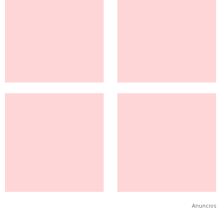
Anuncios