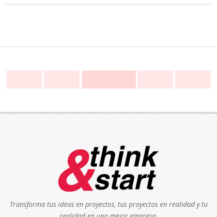
Transforma tus ideas en proyectos, tus proyectos en realidad y tu
realidad en una mejor empresa.