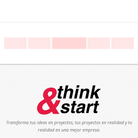
Transforma tus ideas en proyectos, tus proyectos en realidad y tu
realidad en una mejor empresa.