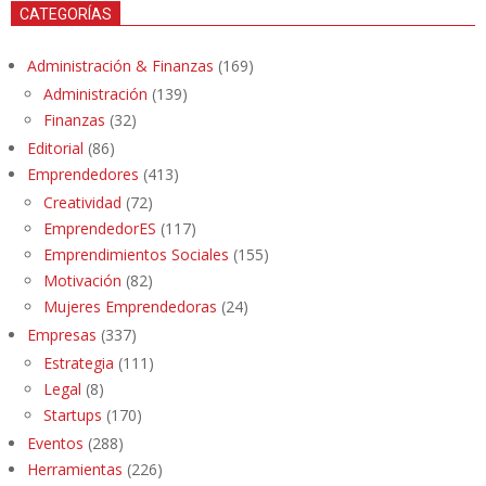
CATEGORÍAS
Administración & Finanzas
(169)
Administración
(139)
Finanzas
(32)
Editorial
(86)
Emprendedores
(413)
Creatividad
(72)
EmprendedorES
(117)
Emprendimientos Sociales
(155)
Motivación
(82)
Mujeres Emprendedoras
(24)
Empresas
(337)
Estrategia
(111)
Legal
(8)
Startups
(170)
Eventos
(288)
Herramientas
(226)