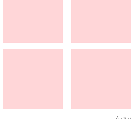
Anuncios