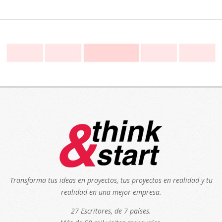
Transforma tus ideas en proyectos, tus proyectos en realidad y tu
realidad en una mejor empresa.
27 Escritores, de 7 países.