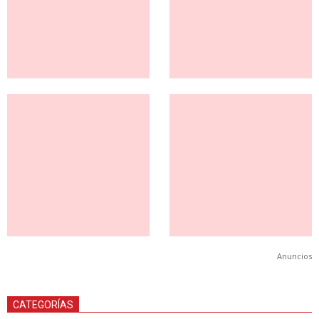
Anuncios
CATEGORÍAS