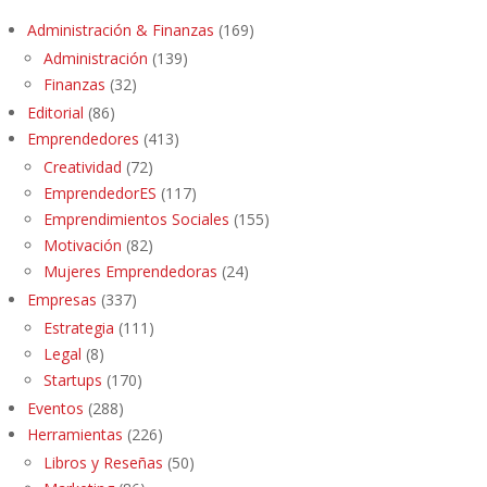
Administración & Finanzas
(169)
Administración
(139)
Finanzas
(32)
Editorial
(86)
Emprendedores
(413)
Creatividad
(72)
EmprendedorES
(117)
Emprendimientos Sociales
(155)
Motivación
(82)
Mujeres Emprendedoras
(24)
Empresas
(337)
Estrategia
(111)
Legal
(8)
Startups
(170)
Eventos
(288)
Herramientas
(226)
Libros y Reseñas
(50)