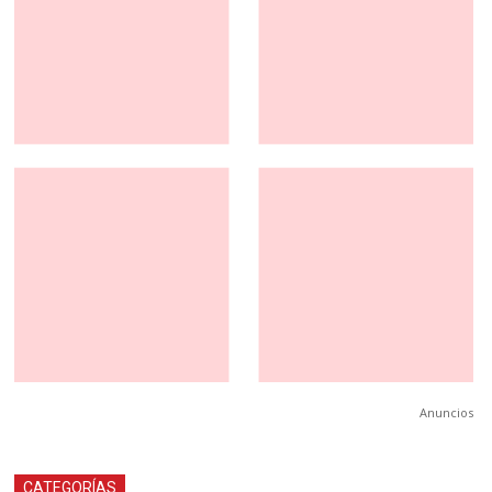
Anuncios
CATEGORÍAS