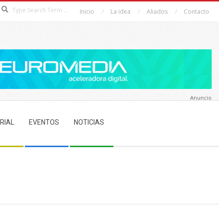
Search
Inicio
La idea
Aliados
Contacto
Anuncio
RIAL
EVENTOS
NOTICIAS