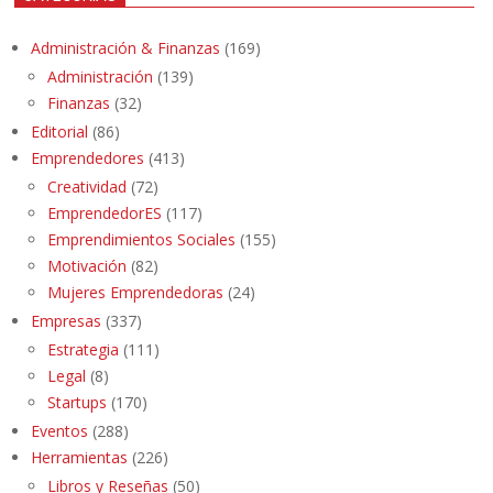
Administración & Finanzas
(169)
Administración
(139)
Finanzas
(32)
Editorial
(86)
Emprendedores
(413)
Creatividad
(72)
EmprendedorES
(117)
Emprendimientos Sociales
(155)
Motivación
(82)
Mujeres Emprendedoras
(24)
Empresas
(337)
Estrategia
(111)
Legal
(8)
Startups
(170)
Eventos
(288)
Herramientas
(226)
Libros y Reseñas
(50)