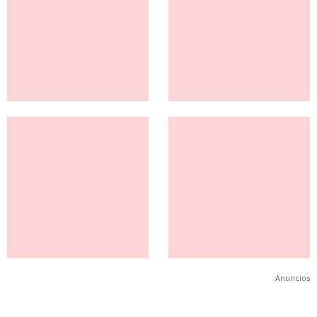
Anuncios