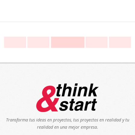
Transforma tus ideas en proyectos, tus proyectos en realidad y tu
realidad en una mejor empresa.