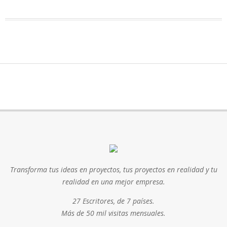
Transforma tus ideas en proyectos, tus proyectos en realidad y tu
realidad en una mejor empresa.
27 Escritores, de 7 países.
Más de 50 mil visitas mensuales.