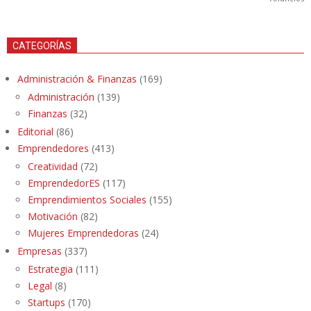
CATEGORÍAS
Administración & Finanzas
(169)
Administración
(139)
Finanzas
(32)
Editorial
(86)
Emprendedores
(413)
Creatividad
(72)
EmprendedorES
(117)
Emprendimientos Sociales
(155)
Motivación
(82)
Mujeres Emprendedoras
(24)
Empresas
(337)
Estrategia
(111)
Legal
(8)
Startups
(170)