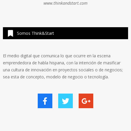
www.thinkandstart.com
Somos Think&Start
El medio digital que comunica lo que ocurre en la escena
emprendedora de habla hispana, con la intención de masificar
una cultura de innovación en proyectos sociales o de negocios;
sea esta de concepto, modelo de negocio o tecnología.