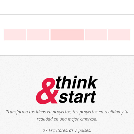
Transforma tus ideas en proyectos, tus proyectos en realidad y tu
realidad en una mejor empresa.
27 Escritores, de 7 países.