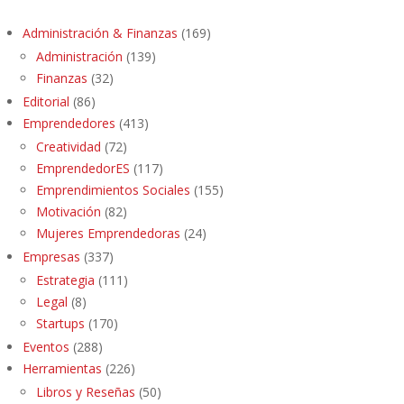
Administración & Finanzas
(169)
Administración
(139)
Finanzas
(32)
Editorial
(86)
Emprendedores
(413)
Creatividad
(72)
EmprendedorES
(117)
Emprendimientos Sociales
(155)
Motivación
(82)
Mujeres Emprendedoras
(24)
Empresas
(337)
Estrategia
(111)
Legal
(8)
Startups
(170)
Eventos
(288)
Herramientas
(226)
Libros y Reseñas
(50)