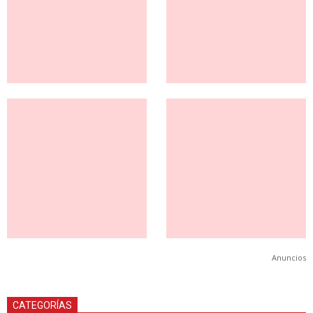
Anuncios
CATEGORÍAS