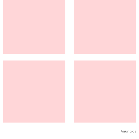
Anuncios