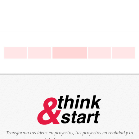
Transforma tus ideas en proyectos, tus proyectos en realidad y tu