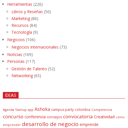
Herramientas
(226)
Libros y Reseñas
(50)
Marketing
(86)
Recursos
(84)
Tecnología
(9)
Negocios
(106)
Negocios Internacionales
(73)
Noticias
(169)
Personas
(117)
Gestión de Talento
(52)
Networking
(65)
IDEAS
Ashoka
campus party
colombia
Agenda Startup
app
Competencia
concurso
convocatoria
conferencia
Creatividad
consejos
cómo
desarrollo de negocio
emprende
emprender