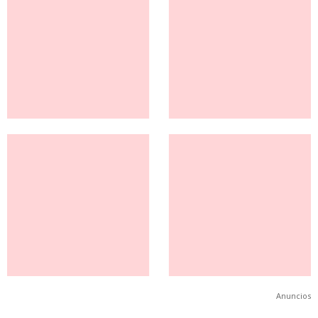
Anuncios