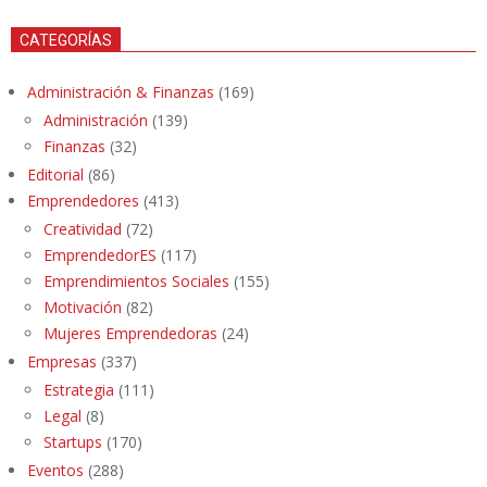
CATEGORÍAS
Administración & Finanzas
(169)
Administración
(139)
Finanzas
(32)
Editorial
(86)
Emprendedores
(413)
Creatividad
(72)
EmprendedorES
(117)
Emprendimientos Sociales
(155)
Motivación
(82)
Mujeres Emprendedoras
(24)
Empresas
(337)
Estrategia
(111)
Legal
(8)
Startups
(170)
Eventos
(288)