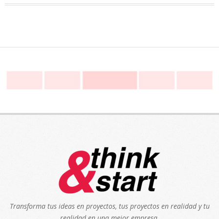
Transforma tus ideas en proyectos, tus proyectos en realidad y tu
realidad en una mejor empresa.