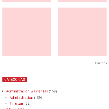
Anuncios
CATEGORÍAS
Administración & Finanzas
(169)
Administración
(139)
Finanzas
(32)