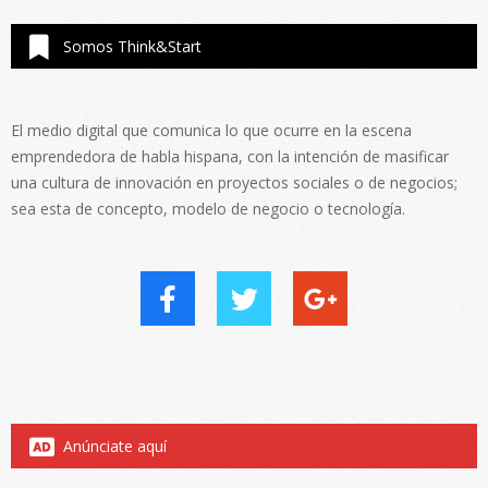
Somos Think&Start
El medio digital que comunica lo que ocurre en la escena
emprendedora de habla hispana, con la intención de masificar
una cultura de innovación en proyectos sociales o de negocios;
sea esta de concepto, modelo de negocio o tecnología.
Anúnciate aquí