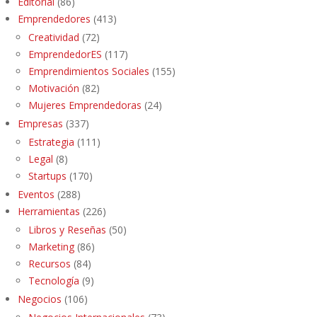
Editorial
(86)
Emprendedores
(413)
Creatividad
(72)
EmprendedorES
(117)
Emprendimientos Sociales
(155)
Motivación
(82)
Mujeres Emprendedoras
(24)
Empresas
(337)
Estrategia
(111)
Legal
(8)
Startups
(170)
Eventos
(288)
Herramientas
(226)
Libros y Reseñas
(50)
Marketing
(86)
Recursos
(84)
Tecnología
(9)
Negocios
(106)