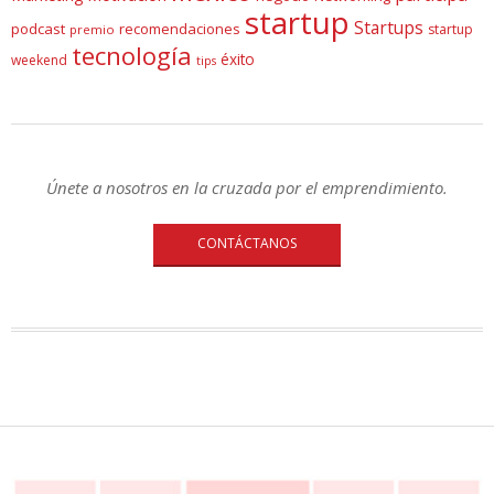
startup
Startups
podcast
recomendaciones
startup
premio
tecnología
éxito
weekend
tips
Únete a nosotros en la cruzada por el emprendimiento.
CONTÁCTANOS