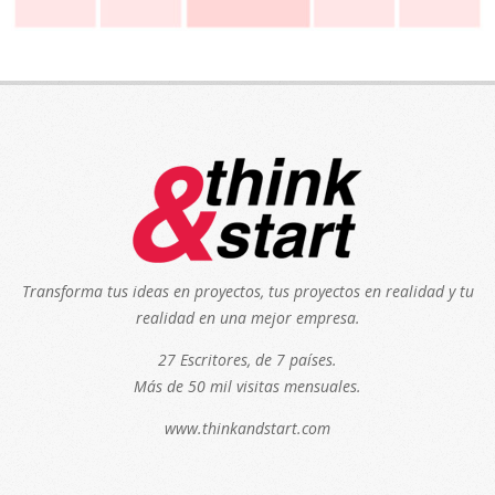
Transforma tus ideas en proyectos, tus proyectos en realidad y tu
realidad en una mejor empresa.
27 Escritores, de 7 países.
Más de 50 mil visitas mensuales.
www.thinkandstart.com