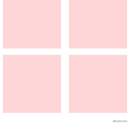
Anuncios