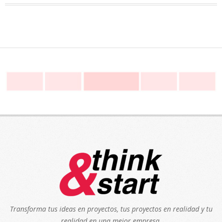
Transforma tus ideas en proyectos, tus proyectos en realidad y tu
realidad en una mejor empresa.