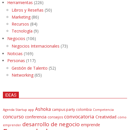
Herramientas
(226)
Libros y Reseñas
(50)
Marketing
(86)
Recursos
(84)
Tecnología
(9)
Negocios
(106)
Negocios Internacionales
(73)
Noticias
(169)
Personas
(117)
Gestión de Talento
(52)
Networking
(65)
IDEAS
Ashoka
campus party
colombia
Agenda Startup
app
Competencia
concurso
convocatoria
conferencia
Creatividad
consejos
cómo
desarrollo de negocio
emprende
emprender