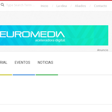
Search
Inicio
La idea
Aliados
Contacto
Anuncio
RIAL
EVENTOS
NOTICIAS