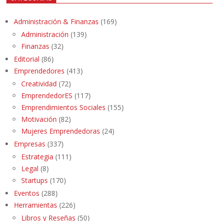
Administración & Finanzas
(169)
Administración
(139)
Finanzas
(32)
Editorial
(86)
Emprendedores
(413)
Creatividad
(72)
EmprendedorES
(117)
Emprendimientos Sociales
(155)
Motivación
(82)
Mujeres Emprendedoras
(24)
Empresas
(337)
Estrategia
(111)
Legal
(8)
Startups
(170)
Eventos
(288)
Herramientas
(226)
Libros y Reseñas
(50)