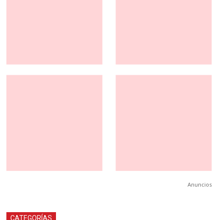
Anuncios
CATEGORÍAS