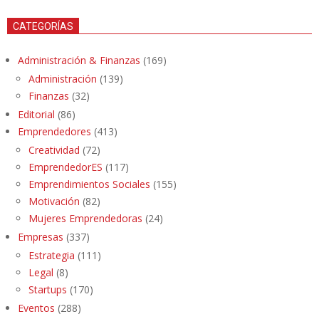
CATEGORÍAS
Administración & Finanzas
(169)
Administración
(139)
Finanzas
(32)
Editorial
(86)
Emprendedores
(413)
Creatividad
(72)
EmprendedorES
(117)
Emprendimientos Sociales
(155)
Motivación
(82)
Mujeres Emprendedoras
(24)
Empresas
(337)
Estrategia
(111)
Legal
(8)
Startups
(170)
Eventos
(288)