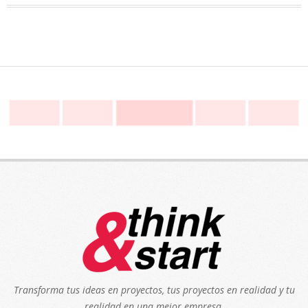
Transforma tus ideas en proyectos, tus proyectos en realidad y tu
realidad en una mejor empresa.