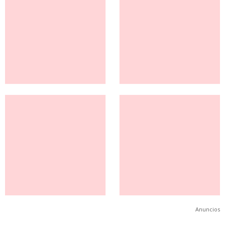
Anuncios