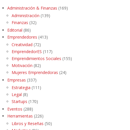
Administración & Finanzas
(169)
Administración
(139)
Finanzas
(32)
Editorial
(86)
Emprendedores
(413)
Creatividad
(72)
EmprendedorES
(117)
Emprendimientos Sociales
(155)
Motivación
(82)
Mujeres Emprendedoras
(24)
Empresas
(337)
Estrategia
(111)
Legal
(8)
Startups
(170)
Eventos
(288)
Herramientas
(226)
Libros y Reseñas
(50)