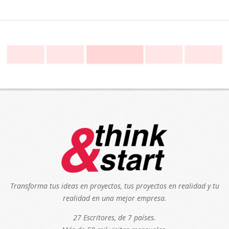
Transforma tus ideas en proyectos, tus proyectos en realidad y tu
realidad en una mejor empresa.
27 Escritores, de 7 países.