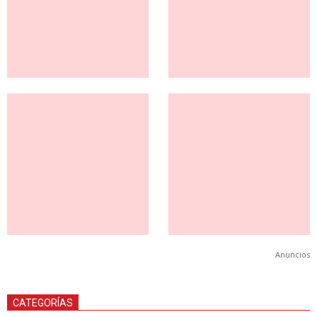
Anuncios
CATEGORÍAS